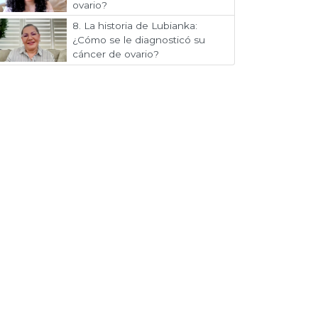
ovario?
8.
La historia de Lubianka:
¿Cómo se le diagnosticó su
cáncer de ovario?