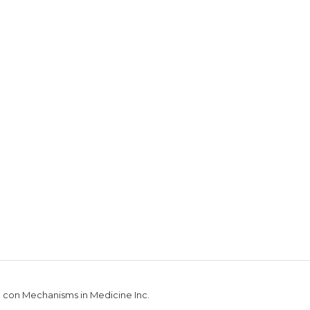
n con Mechanisms in Medicine Inc.