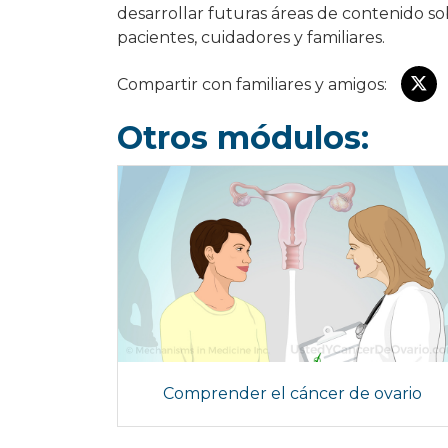
desarrollar futuras áreas de contenido so
pacientes, cuidadores y familiares.
Compartir con familiares y amigos:
Otros módulos:
Comprender el cáncer de ovario