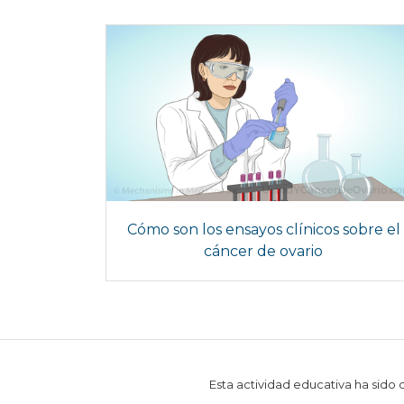
Cómo son los ensayos clínicos sobre el
cáncer de ovario
Esta actividad educativa ha sido