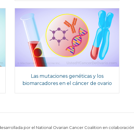
Las mutaciones genéticas y los
biomarcadores en el cáncer de ovario
 desarrollada por el National Ovarian Cancer Coalition en colaboració