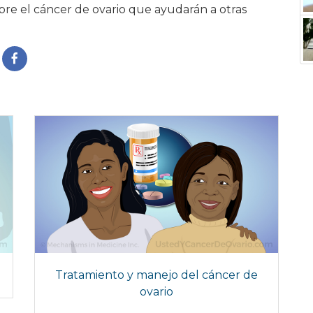
bre el cáncer de ovario que ayudarán a otras
Tratamiento y manejo del cáncer de
ovario