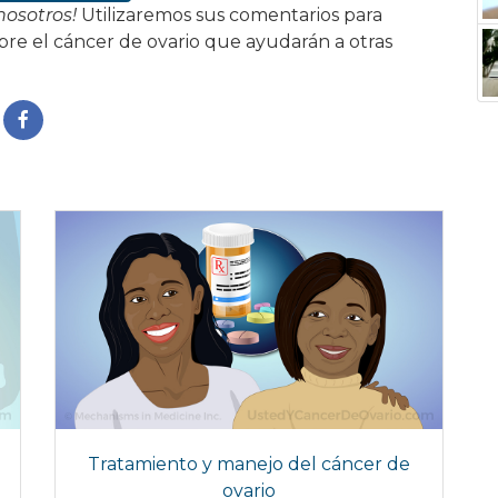
nosotros!
Utilizaremos sus comentarios para
bre el cáncer de ovario que ayudarán a otras
Tratamiento y manejo del cáncer de
ovario