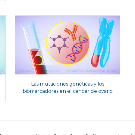
Las mutaciones genéticas y los
biomarcadores en el cáncer de ovario