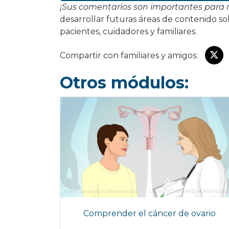
¡Sus comentarios son importantes para 
desarrollar futuras áreas de contenido so
pacientes, cuidadores y familiares.
Compartir con familiares y amigos:
Otros módulos:
Comprender el cáncer de ovario