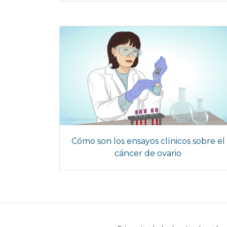
Cómo son los ensayos clínicos sobre el
cáncer de ovario