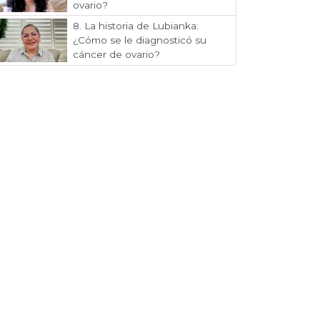
ovario?
8.
La historia de Lubianka:
¿Cómo se le diagnosticó su
cáncer de ovario?