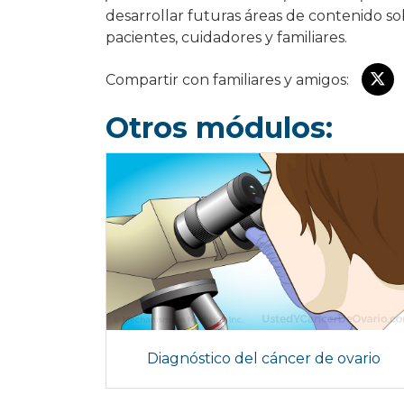
desarrollar futuras áreas de contenido so
pacientes, cuidadores y familiares.
Compartir con familiares y amigos:
Otros módulos:
Diagnóstico del cáncer de ovario