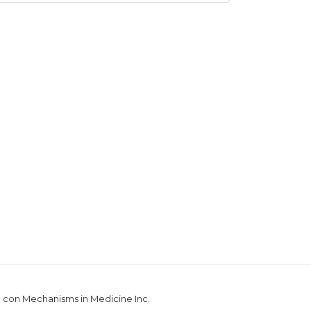
n con Mechanisms in Medicine Inc.