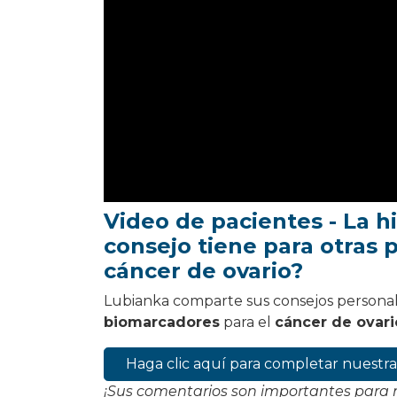
Video de pacientes - La h
consejo tiene para otras 
cáncer de ovario?
Lubianka comparte sus consejos personal
biomarcadores
para el
cáncer de ovari
Haga clic aquí para completar nuest
¡Sus comentarios son importantes para 