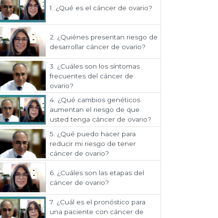
1.
¿Qué es el cáncer de ovario?
2.
¿Quiénes presentan riesgo de
desarrollar cáncer de ovario?
3.
¿Cuáles son los síntomas
frecuentes del cáncer de
ovario?
4.
¿Qué cambios genéticos
aumentan el riesgo de que
usted tenga cáncer de ovario?
5.
¿Qué puedo hacer para
reducir mi riesgo de tener
cáncer de ovario?
6.
¿Cuáles son las etapas del
cáncer de ovario?
7.
¿Cuál es el pronóstico para
una paciente con cáncer de