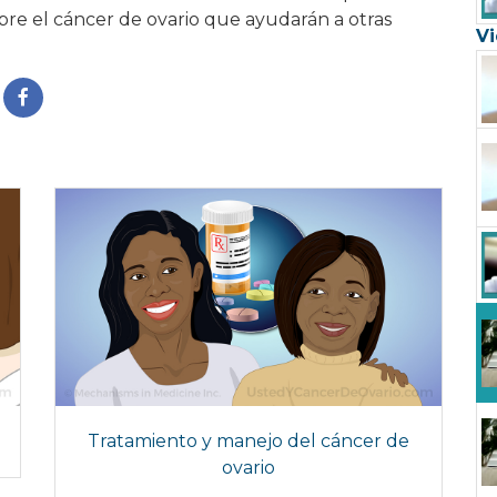
bre el cáncer de ovario que ayudarán a otras
Vi
Tratamiento y manejo del cáncer de
ovario