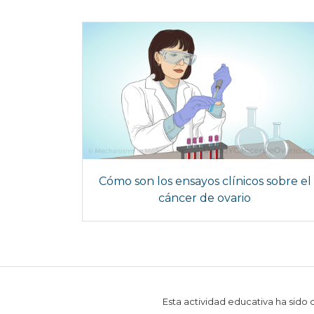
Cómo son los ensayos clínicos sobre el
cáncer de ovario
Esta actividad educativa ha sido