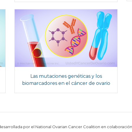
Las mutaciones genéticas y los
biomarcadores en el cáncer de ovario
 desarrollada por el National Ovarian Cancer Coalition en colaboració