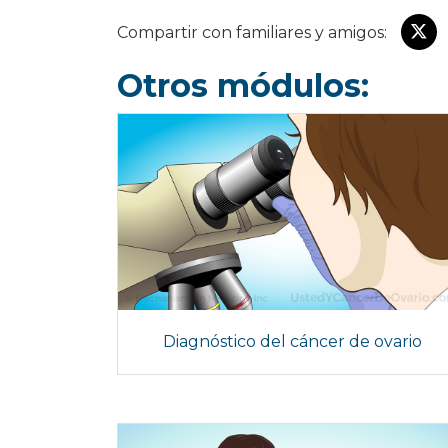
Compartir con familiares y amigos:
Otros módulos:
Diagnóstico del cáncer de ovario