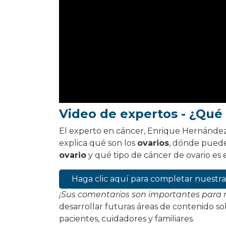
Video de expertos - ¿Qué 
El experto en cáncer, Enrique Hernández
explica qué son los
ovarios
, dónde puede
ovario
y qué tipo de cáncer de ovario es 
Haga clic aquí para completar nuest
¡Sus comentarios son importantes para 
desarrollar futuras áreas de contenido so
pacientes, cuidadores y familiares.