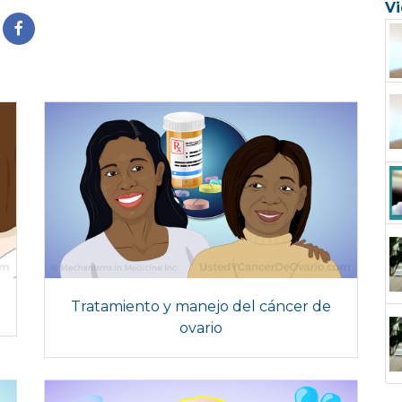
Vi
Tratamiento y manejo del cáncer de
ovario