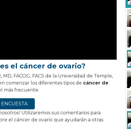
es el cáncer de ovario?
, MD, FACOG, FACS de la Universidad de Temple,
n comenzar los diferentes tipos de
cáncer de
el más frecuente.
ra ENCUESTA
nosotros!
Utilizaremos sus comentarios para
bre el cáncer de ovario que ayudarán a otras