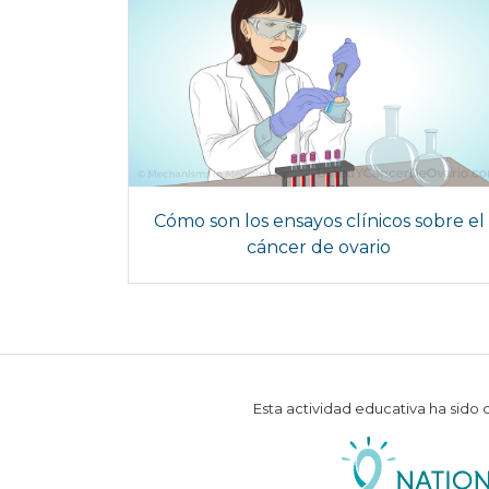
Cómo son los ensayos clínicos sobre el
cáncer de ovario
Esta actividad educativa ha sido