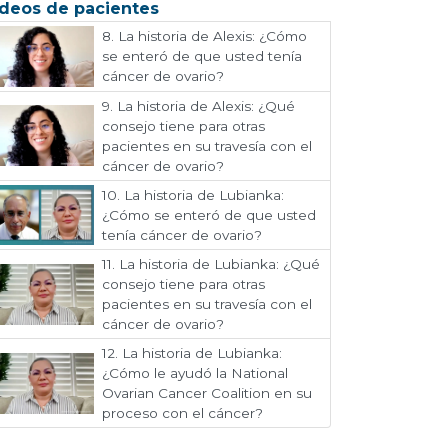
deos de pacientes
8.
La historia de Alexis: ¿Cómo
se enteró de que usted tenía
cáncer de ovario?
9.
La historia de Alexis: ¿Qué
consejo tiene para otras
pacientes en su travesía con el
cáncer de ovario?
10.
La historia de Lubianka:
¿Cómo se enteró de que usted
tenía cáncer de ovario?
11.
La historia de Lubianka: ¿Qué
consejo tiene para otras
pacientes en su travesía con el
cáncer de ovario?
12.
La historia de Lubianka:
¿Cómo le ayudó la National
Ovarian Cancer Coalition en su
proceso con el cáncer?