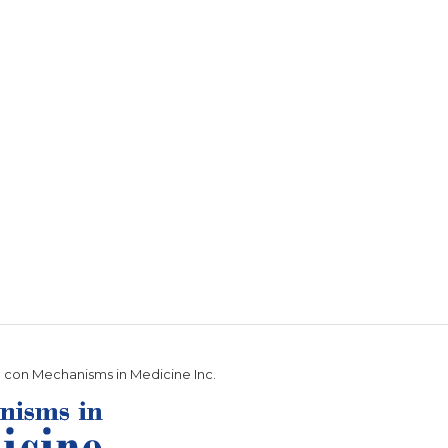
n con Mechanisms in Medicine Inc.