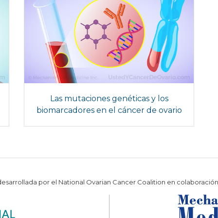
Las mutaciones genéticas y los
biomarcadores en el cáncer de ovario
 desarrollada por el National Ovarian Cancer Coalition en colaboració